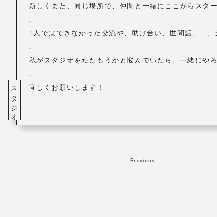
新しくまた、同じ場所で、仲間と一緒にここからスタ
.
1人ではできなかった交流や、助け合い、世間話、、、
.
私がスタジオをたたもうかと悩んでいたら、一緒にやろ
.
スタジオ
宜しくお願いします！
Previous