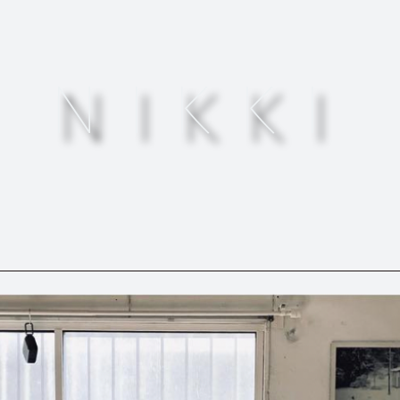
NIKKI