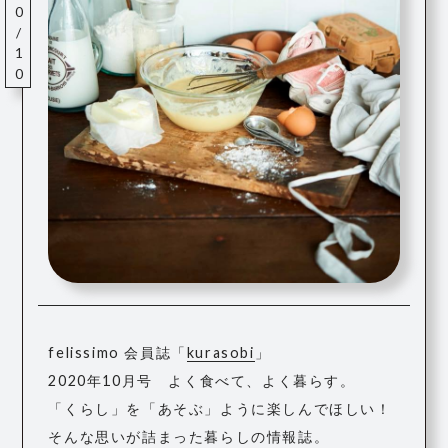
felissimo 会員誌「
kurasobi
」
2020年10月号 よく食べて、よく暮らす。
「くらし」を「あそぶ」ように楽しんでほしい！
そんな思いが詰まった暮らしの情報誌。