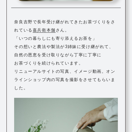
奈良吉野で長年受け継がれてきたお茶づくりをさ
れている
嘉兵衛本舗
さん。
「いつの暮らしにも寄り添えるお茶を」
その想いと農法や製法が3姉妹に受け継がれて、
自然の恩恵を受け取りながら丁寧に丁寧に
お茶づくりを続けられています。
リニューアルサイトの写真、イメージ動画。オン
ラインショップ内の写真を撮影をさせてもらいま
した。