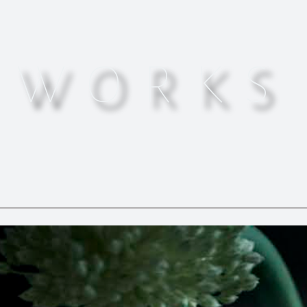
WORKS